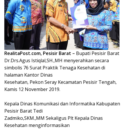
RealitaPost.com, Pesisir Barat –
Bupati Pesisir Barat
Dr.Drs.Agus Istiqlal,SH.,MH menyerahkan secara
simbolis 76 Surat Praktik Tenaga Kesehatan di
halaman Kantor Dinas
Kesehatan, Pekon Seray Kecamatan Pesisir Tengah,
Kamis 12 November 2019.
Kepala Dinas Komunikasi dan Informatika Kabupaten
Pesisir Barat Tedi
Zadmiko,SKM.,MM Sekaligus Plt Kepala Dinas
Kesehatan menginformasikan