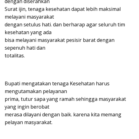
dengan diserahkan
Surat ijin, tenaga kesehatan dapat lebih maksimal
melayani masyarakat
dengan setulus hati. dan berharap agar seluruh tim
kesehatan yang ada
bisa melayani masyarakat pesisir barat dengan
sepenuh hati dan
totalitas.
Bupati mengatakan tenaga Kesehatan harus
mengutamakan pelayanan
prima, tutur sapa yang ramah sehingga masyarakat
yang ingin berobat
merasa dilayani dengan baik. karena kita memang
pelayan masyarakat.