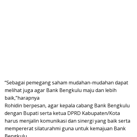
“Sebagai pemegang saham mudahan-mudahan dapat
melihat juga agar Bank Bengkulu maju dan lebih
baik,”harapnya
Rohidin berpesan, agar kepala cabang Bank Bengkulu
dengan Bupati serta ketua DPRD Kabupaten/Kota
harus menjalin komunikasi dan sinergi yang baik serta
mempererat silaturahmi guna untuk kemajuan Bank
Bengkulu.