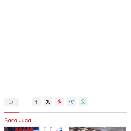
Baca Juga