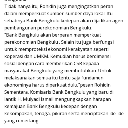
Tidak hanya itu, Rohidin juga mengingatkan peran
dalam memperkuat sumber-sumber daya lokal. Itu
sebabnya Bank Bengkulu kedepan akan dijadikan agen
pembangunan perekonomian Bengkulu.
“Bank Bengkulu akan berperan memperkuat
perekonomian Bengkulu . Selain itu juga berfungsi
untuk memproteksi ekonomi kerakyatan seperti
koperasi dan UMKM. Kemudian harus berdimensi
sosial dengan cara memberikan CSR kepada
masyarakat Bengkulu yang membutuhkan. Untuk
melaksanakan semua itu tentu saja fundamen
ekonominya harus diperkuat dulu,”pesan Rohidin
Sementara, Komisaris Bank Bengkulu yang baru di
lantik H. Mulyadi Ismail mengungkapkan harapan
kemajuan Bank Bengkulu kedepan dengan
kekompakan, tenaga, pikiran serta menciptakan ide-ide
yang cemerlang.