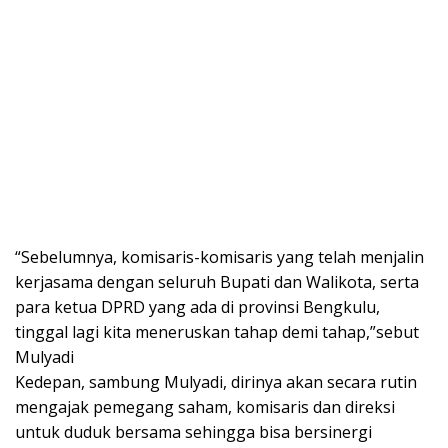
“Sebelumnya, komisaris-komisaris yang telah menjalin
kerjasama dengan seluruh Bupati dan Walikota, serta
para ketua DPRD yang ada di provinsi Bengkulu,
tinggal lagi kita meneruskan tahap demi tahap,”sebut
Mulyadi
Kedepan, sambung Mulyadi, dirinya akan secara rutin
mengajak pemegang saham, komisaris dan direksi
untuk duduk bersama sehingga bisa bersinergi