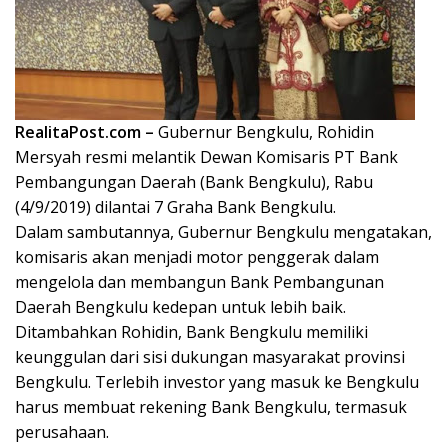
RealitaPost.com –
Gubernur Bengkulu, Rohidin
Mersyah resmi melantik Dewan Komisaris PT Bank
Pembangungan Daerah (Bank Bengkulu), Rabu
(4/9/2019) dilantai 7 Graha Bank Bengkulu.
Dalam sambutannya, Gubernur Bengkulu mengatakan,
komisaris akan menjadi motor penggerak dalam
mengelola dan membangun Bank Pembangunan
Daerah Bengkulu kedepan untuk lebih baik.
Ditambahkan Rohidin, Bank Bengkulu memiliki
keunggulan dari sisi dukungan masyarakat provinsi
Bengkulu. Terlebih investor yang masuk ke Bengkulu
harus membuat rekening Bank Bengkulu, termasuk
perusahaan.