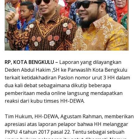
RP, KOTA BENGKULU –
Laporan yang dilayangkan
Deden Abdul Hakim ,SH ke Panwaslih Kota Bengkulu
terkait ketidakhadiran Paslon nomor urut 3 HH dalam
dua kali debat sebagaimana dikutip beberapa
pemberitaan media online langsung mendapatkan
reaksi dari kubu timses HH-DEWA.
Tim Hukum, HH-DEWA, Agustam Rahman, memberikan
apresiasi atas laporan pelapor bahwa HH melanggar
PKPU 4 tahun 2017 pasal 22. Tentu sebagai sebuah