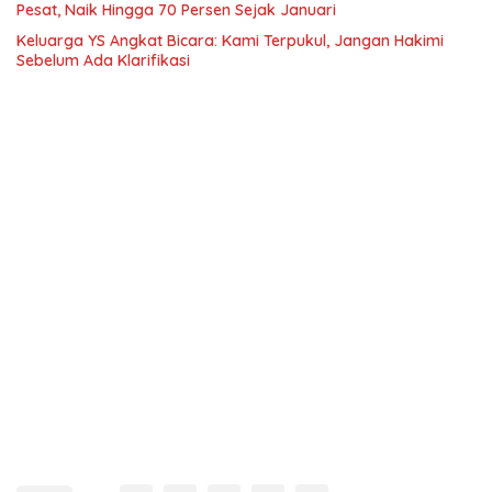
Pesat, Naik Hingga 70 Persen Sejak Januari
Keluarga YS Angkat Bicara: Kami Terpukul, Jangan Hakimi
Sebelum Ada Klarifikasi