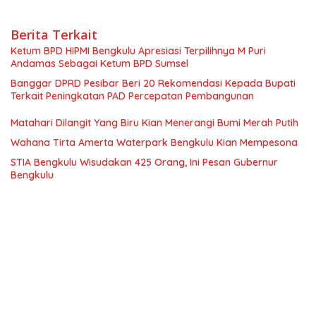
Berita Terkait
Ketum BPD HIPMI Bengkulu Apresiasi Terpilihnya M Puri
Andamas Sebagai Ketum BPD Sumsel
Banggar DPRD Pesibar Beri 20 Rekomendasi Kepada Bupati
Terkait Peningkatan PAD Percepatan Pembangunan
Matahari Dilangit Yang Biru Kian Menerangi Bumi Merah Putih
Wahana Tirta Amerta Waterpark Bengkulu Kian Mempesona
STIA Bengkulu Wisudakan 425 Orang, Ini Pesan Gubernur
Bengkulu