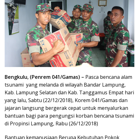
Bengkulu, (Penrem 041/Gamas) –
Pasca bencana alam
tsunami yang melanda di wilayah Bandar Lampung,
Kab. Lampung Selatan dan Kab. Tanggamus Empat hari
yang lalu, Sabtu (22/12/2018), Korem 041/Gamas dan
jajaran langsung bergerak cepat untuk menyalurkan
bantuan bagi para pengungsi korban bencana tsunami
di Propinsi Lampung, Rabu (26/12/2018)
Bantuan kemanusiaan Berupa Kebutuhan Pokok