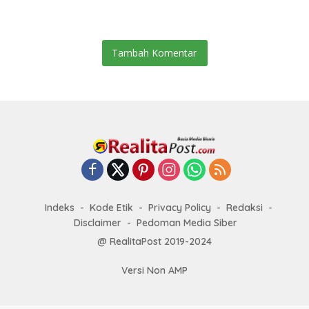
Tambah Komentar
Indeks
Kode Etik
Privacy Policy
Redaksi
Disclaimer
Pedoman Media Siber
@ RealitaPost 2019-2024
Versi Non AMP