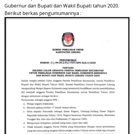
Gubernur dan Bupati dan Wakil Bupati tahun 2020.
Berikut berkas pengumumannya :