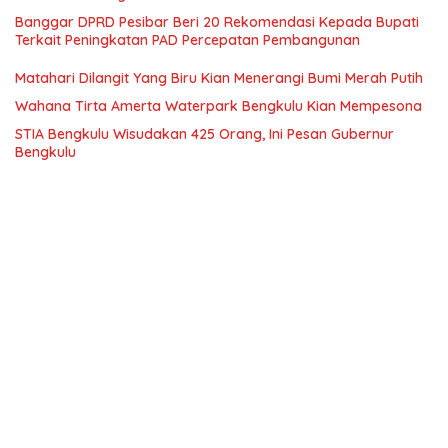
Banggar DPRD Pesibar Beri 20 Rekomendasi Kepada Bupati
Terkait Peningkatan PAD Percepatan Pembangunan
Matahari Dilangit Yang Biru Kian Menerangi Bumi Merah Putih
Wahana Tirta Amerta Waterpark Bengkulu Kian Mempesona
STIA Bengkulu Wisudakan 425 Orang, Ini Pesan Gubernur
Bengkulu