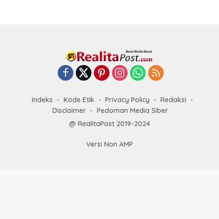
Indeks
Kode Etik
Privacy Policy
Redaksi
Disclaimer
Pedoman Media Siber
@ RealitaPost 2019-2024
Versi Non AMP