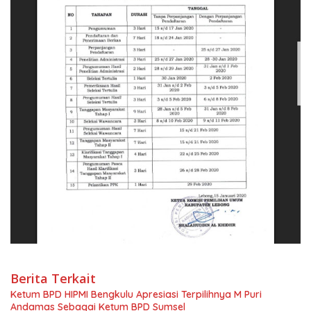
Berita Terkait
Ketum BPD HIPMI Bengkulu Apresiasi Terpilihnya M Puri
Andamas Sebagai Ketum BPD Sumsel