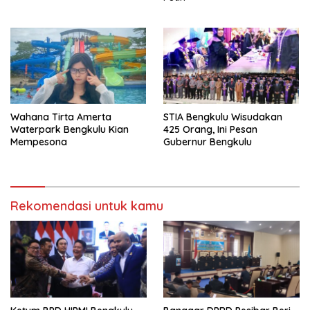
Wahana Tirta Amerta
STIA Bengkulu Wisudakan
Waterpark Bengkulu Kian
425 Orang, Ini Pesan
Mempesona
Gubernur Bengkulu
Rekomendasi untuk kamu