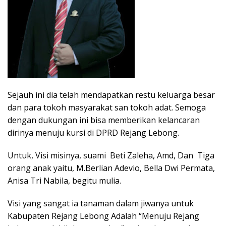
Sejauh ini dia telah mendapatkan restu keluarga besar
dan para tokoh masyarakat san tokoh adat. Semoga
dengan dukungan ini bisa memberikan kelancaran
dirinya menuju kursi di DPRD Rejang Lebong.
Untuk, Visi misinya, suami Beti Zaleha, Amd, Dan Tiga
orang anak yaitu, M.Berlian Adevio, Bella Dwi Permata,
Anisa Tri Nabila, begitu mulia.
Visi yang sangat ia tanaman dalam jiwanya untuk
Kabupaten Rejang Lebong Adalah “Menuju Rejang