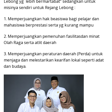
Lebong yg lebih bermartabat” sedangkan untuk
misinya sendiri untuk Rejang Lebong :
1. Memperjuangkan hak beasiswa bagi pelajar dan
mahasiswa berprestasi serta yg kurang mampu
2. Memperjuangkan pemenuhan fasilitasdan minat
Olah Raga serta atlit daerah
3. Memperjuangkan peraturan daerah (Perda) untuk
menjaga dan melestarikan kearifan lokal seperti adat
dan budaya.