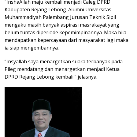
“InshaAllah maju kembali menjadi Caleg DPRD
Kabupaten Rejang Lebong. Alumni Universitas
Muhammadiyah Palembang Jurusan Teknik Sipil
mengaku masih banyak aspirasi masrakayat yang
belum tuntas diperiode kepemimpinannya. Maka bila
mendapatkan kepercayaan dari masyarakat lagi maka
ia siap mengembannya.
“Insyallah saya menargetkan suara terbanyak pada
Pileg mendatang dan menargetkan menjadi Ketua
DPRD Rejang Lebong kembali,” jelasnya.