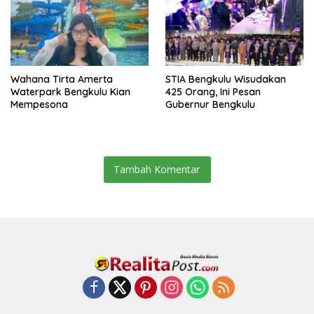
Wahana Tirta Amerta
STIA Bengkulu Wisudakan
Waterpark Bengkulu Kian
425 Orang, Ini Pesan
Mempesona
Gubernur Bengkulu
Tambah Komentar