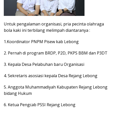
Untuk pengalaman organisasi, pria pecinta olahraga
bola kaki ini terbilang melimpah diantaranya :
1.Koordinator PNPM Pisew kab Lebong
2. Pernah di program BRDP, P2D, PKPS BBM dan P3DT
3. Kepala Desa Pelabuhan baru Organisasi
4. Sekretaris asosiasi kepala Desa Rejang Lebong
5. Anggota Muhammadiyah Kabupaten Rejang Lebong
bidang Hukum
6. Ketua Pengcab PSSI Rejang Lebong