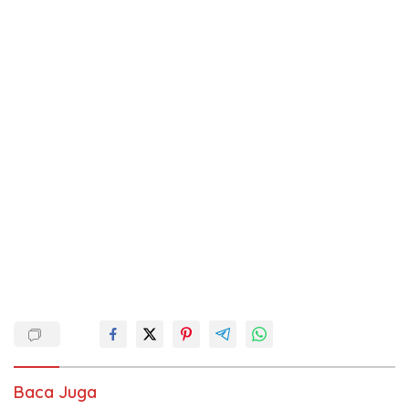
Baca Juga