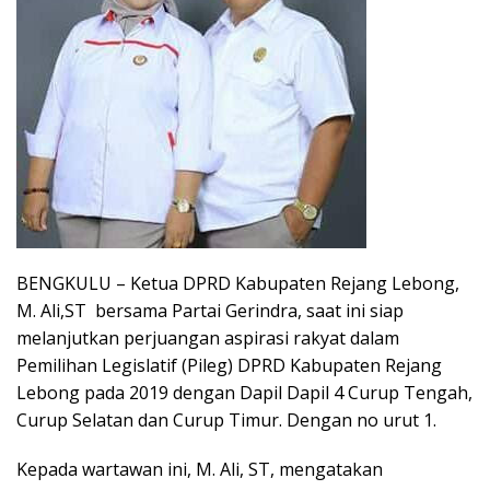
BENGKULU – Ketua DPRD Kabupaten Rejang Lebong,
M. Ali,ST bersama Partai Gerindra, saat ini siap
melanjutkan perjuangan aspirasi rakyat dalam
Pemilihan Legislatif (Pileg) DPRD Kabupaten Rejang
Lebong pada 2019 dengan Dapil Dapil 4 Curup Tengah,
Curup Selatan dan Curup Timur. Dengan no urut 1.
Kepada wartawan ini, M. Ali, ST, mengatakan