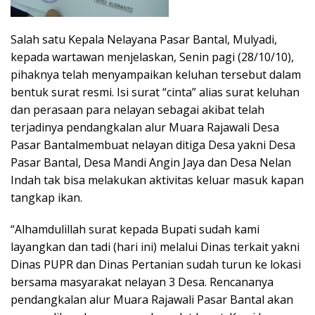
Salah satu Kepala Nelayana Pasar Bantal, Mulyadi,
kepada wartawan menjelaskan, Senin pagi (28/10/10),
pihaknya telah menyampaikan keluhan tersebut dalam
bentuk surat resmi. Isi surat “cinta” alias surat keluhan
dan perasaan para nelayan sebagai akibat telah
terjadinya pendangkalan alur Muara Rajawali Desa
Pasar Bantalmembuat nelayan ditiga Desa yakni Desa
Pasar Bantal, Desa Mandi Angin Jaya dan Desa Nelan
Indah tak bisa melakukan aktivitas keluar masuk kapan
tangkap ikan.
“Alhamdulillah surat kepada Bupati sudah kami
layangkan dan tadi (hari ini) melalui Dinas terkait yakni
Dinas PUPR dan Dinas Pertanian sudah turun ke lokasi
bersama masyarakat nelayan 3 Desa. Rencananya
pendangkalan alur Muara Rajawali Pasar Bantal akan