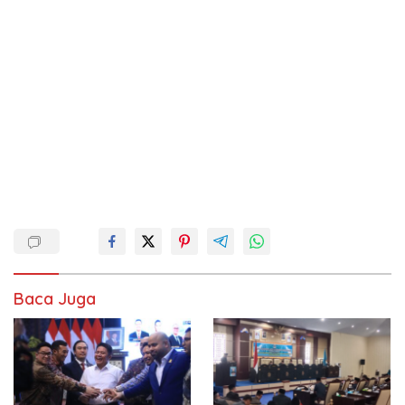
Baca Juga