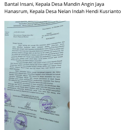
Bantal Insani, Kepala Desa Mandin Angin Jaya
Hanasrum, Kepala Desa Nelan Indah Hendi Kusrianto