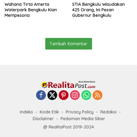
Wahana Tirta Amerta
STIA Bengkulu Wisudakan
Waterpark Bengkulu Kian
425 Orang, Ini Pesan
Mempesona
Gubernur Bengkulu
Tambah Komentar
Indeks
Kode Etik
Privacy Policy
Redaksi
Disclaimer
Pedoman Media Siber
@ RealitaPost 2019-2024