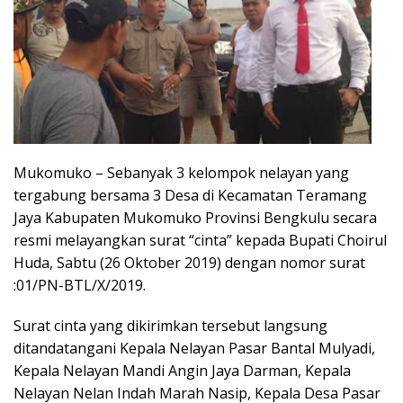
Mukomuko – Sebanyak 3 kelompok nelayan yang
tergabung bersama 3 Desa di Kecamatan Teramang
Jaya Kabupaten Mukomuko Provinsi Bengkulu secara
resmi melayangkan surat “cinta” kepada Bupati Choirul
Huda, Sabtu (26 Oktober 2019) dengan nomor surat
:01/PN-BTL/X/2019.
Surat cinta yang dikirimkan tersebut langsung
ditandatangani Kepala Nelayan Pasar Bantal Mulyadi,
Kepala Nelayan Mandi Angin Jaya Darman, Kepala
Nelayan Nelan Indah Marah Nasip, Kepala Desa Pasar