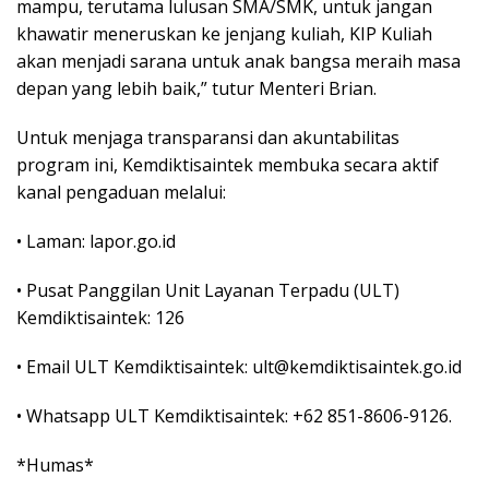
mampu, terutama lulusan SMA/SMK, untuk jangan
khawatir meneruskan ke jenjang kuliah, KIP Kuliah
akan menjadi sarana untuk anak bangsa meraih masa
depan yang lebih baik,” tutur Menteri Brian.
Untuk menjaga transparansi dan akuntabilitas
program ini, Kemdiktisaintek membuka secara aktif
kanal pengaduan melalui:
• Laman: lapor.go.id
• Pusat Panggilan Unit Layanan Terpadu (ULT)
Kemdiktisaintek: 126
• Email ULT Kemdiktisaintek: ult@kemdiktisaintek.go.id
• Whatsapp ULT Kemdiktisaintek: +62 851-8606-9126.
*Humas*