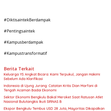
#DiktisaintekBerdampak
#Pentingsaintek
#Kampusberdampak
#Kampustransformatif
Berita Terkait
Keluarga YS Angkat Bicara: Kami Terpukul, Jangan Hakimi
Sebelum Ada Klarifikasi
Indonesia di Ujung Jurang: Catatan Kritis Dian Marfani di
Tengah Acaman Badai Ekonomi
Sektor Ekonomi Bengkulu Bakal Meroket Saat Ratusan Atlet
Nasional Bulutangkis Ikuti SIRNAS B
Ekspor Bengkulu Tembus USD 28 Juta, Mayoritas Dikapalkan