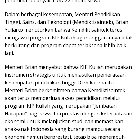
penerima sebanyak 1.047.221 mahasiswa.
Dalam berbagai kesempatan, Menteri Pendidikan
Tinggi, Sains, dan Teknologi (Mendiktisaintek), Brian
Yuliarto menuturkan bahwa Kemdiktisaintek terus
mengawal program KIP Kuliah agar anggarannya tidak
berkurang dan program dapat terlaksana lebih baik
lagi.
Menteri Brian menyebut bahwa KIP Kuliah merupakan
instrumen strategis untuk memastikan pemerataan
kesempatan pendidikan tinggi. Oleh karena itu,
Menteri Brian berkomitmen bahwa Kemdiktisaintek
akan terus memperluas akses pendidikan melalui
program KIP Kuliah yang merupakan “Jembatan
Harapan” bagi siswa berprestasi dengan keterbatasan
ekonomi untuk melanjutkan studi dan memastikan
anak-anak Indonesia yang kurang mampu secara
ekonomi namun berprestasi, tetap bisa menempuh