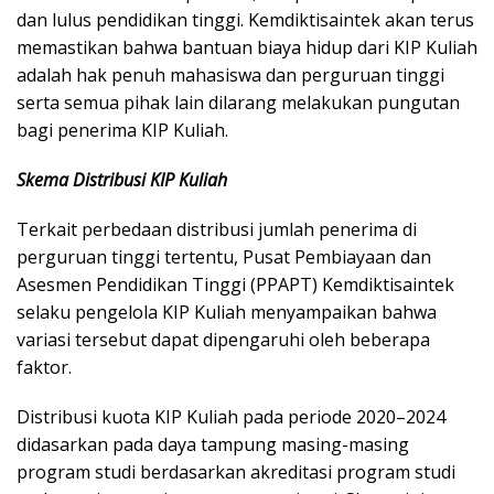
dan lulus pendidikan tinggi. Kemdiktisaintek akan terus
memastikan bahwa bantuan biaya hidup dari KIP Kuliah
adalah hak penuh mahasiswa dan perguruan tinggi
serta semua pihak lain dilarang melakukan pungutan
bagi penerima KIP Kuliah.
Skema Distribusi KIP Kuliah
Terkait perbedaan distribusi jumlah penerima di
perguruan tinggi tertentu, Pusat Pembiayaan dan
Asesmen Pendidikan Tinggi (PPAPT) Kemdiktisaintek
selaku pengelola KIP Kuliah menyampaikan bahwa
variasi tersebut dapat dipengaruhi oleh beberapa
faktor.
Distribusi kuota KIP Kuliah pada periode 2020–2024
didasarkan pada daya tampung masing-masing
program studi berdasarkan akreditasi program studi