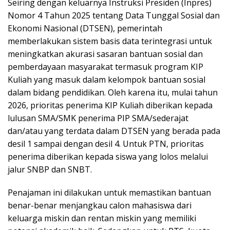
Seiring dengan keluarnya Instruksi Presiden (Inpres)
Nomor 4 Tahun 2025 tentang Data Tunggal Sosial dan
Ekonomi Nasional (DTSEN), pemerintah
memberlakukan sistem basis data terintegrasi untuk
meningkatkan akurasi sasaran bantuan sosial dan
pemberdayaan masyarakat termasuk program KIP
Kuliah yang masuk dalam kelompok bantuan sosial
dalam bidang pendidikan. Oleh karena itu, mulai tahun
2026, prioritas penerima KIP Kuliah diberikan kepada
lulusan SMA/SMK penerima PIP SMA/sederajat
dan/atau yang terdata dalam DTSEN yang berada pada
desil 1 sampai dengan desil 4. Untuk PTN, prioritas
penerima diberikan kepada siswa yang lolos melalui
jalur SNBP dan SNBT.
Penajaman ini dilakukan untuk memastikan bantuan
benar-benar menjangkau calon mahasiswa dari
keluarga miskin dan rentan miskin yang memiliki