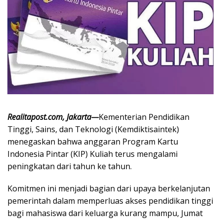
Realitapost.com, Jakarta—
Kementerian Pendidikan
Tinggi, Sains, dan Teknologi (Kemdiktisaintek)
menegaskan bahwa anggaran Program Kartu
Indonesia Pintar (KIP) Kuliah terus mengalami
peningkatan dari tahun ke tahun.
Komitmen ini menjadi bagian dari upaya berkelanjutan
pemerintah dalam memperluas akses pendidikan tinggi
bagi mahasiswa dari keluarga kurang mampu, Jumat