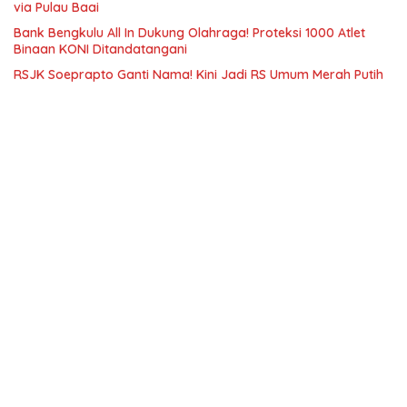
via Pulau Baai
Bank Bengkulu All In Dukung Olahraga! Proteksi 1000 Atlet
Binaan KONI Ditandatangani
RSJK Soeprapto Ganti Nama! Kini Jadi RS Umum Merah Putih