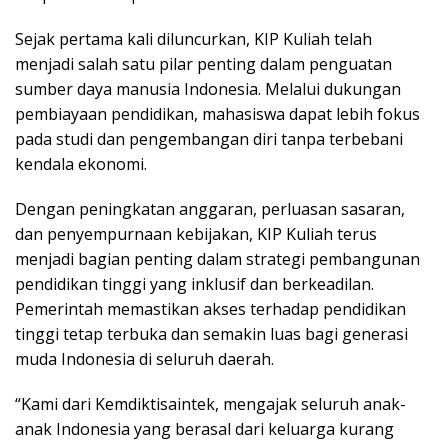
Sejak pertama kali diluncurkan, KIP Kuliah telah
menjadi salah satu pilar penting dalam penguatan
sumber daya manusia Indonesia. Melalui dukungan
pembiayaan pendidikan, mahasiswa dapat lebih fokus
pada studi dan pengembangan diri tanpa terbebani
kendala ekonomi.
Dengan peningkatan anggaran, perluasan sasaran,
dan penyempurnaan kebijakan, KIP Kuliah terus
menjadi bagian penting dalam strategi pembangunan
pendidikan tinggi yang inklusif dan berkeadilan.
Pemerintah memastikan akses terhadap pendidikan
tinggi tetap terbuka dan semakin luas bagi generasi
muda Indonesia di seluruh daerah.
“Kami dari Kemdiktisaintek, mengajak seluruh anak-
anak Indonesia yang berasal dari keluarga kurang