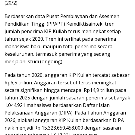
(20/2).
Berdasarkan data Pusat Pembiayaan dan Asesmen
Pendidikan Tinggi (PPAPT) Kemdiktisaintek, tren
jumlah penerima KIP Kuliah terus meningkat setiap
tahun sejak 2020. Tren ini terlihat pada penerima
mahasiswa baru maupun total penerima secara
keseluruhan, termasuk penerima yang sedang
menjalani studi (ongoing).
Pada tahun 2020, anggaran KIP Kuliah tercatat sebesar
Rp6,5 triliun. Anggaran tersebut terus meningkat
secara signifikan hingga mencapai Rp14,9 triliun pada
tahun 2025 dengan jumlah sasaran penerima sebanyak
1.044.921 mahasiswa berdasarkan Daftar Isian
Pelaksanaan Anggaran (DIPA). Pada Tahun Anggaran
2026, alokasi anggaran KIP Kuliah berdasarkan DIPA
naik menjadi Rp 15.323.650.458.000 dengan sasaran