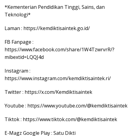
*Kementerian Pendidikan Tinggi, Sains, dan
Teknologi*
Laman : https://kemdiktisaintek.go.id/
FB Fanpage :
https://www.facebook.com/share/1W4TzwrvrR/?
mibextid=LQQJ4d
Instagram :
https://www.instagram.com/kemdiktisaintek.ri/
Twitter : https://x.com/Kemdiktisaintek
Youtube : https://www.youtube.com/@kemdiktisaintek
Tiktok : https://www.tiktok.com/@kemdiktisaintek
E-Magz Google Play : Satu Dikti