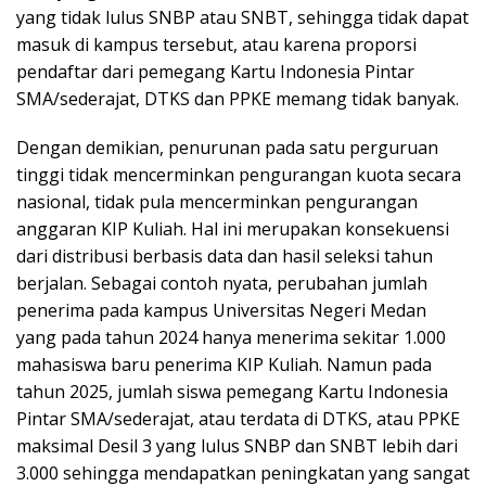
yang tidak lulus SNBP atau SNBT, sehingga tidak dapat
masuk di kampus tersebut, atau karena proporsi
pendaftar dari pemegang Kartu Indonesia Pintar
SMA/sederajat, DTKS dan PPKE memang tidak banyak.
Dengan demikian, penurunan pada satu perguruan
tinggi tidak mencerminkan pengurangan kuota secara
nasional, tidak pula mencerminkan pengurangan
anggaran KIP Kuliah. Hal ini merupakan konsekuensi
dari distribusi berbasis data dan hasil seleksi tahun
berjalan. Sebagai contoh nyata, perubahan jumlah
penerima pada kampus Universitas Negeri Medan
yang pada tahun 2024 hanya menerima sekitar 1.000
mahasiswa baru penerima KIP Kuliah. Namun pada
tahun 2025, jumlah siswa pemegang Kartu Indonesia
Pintar SMA/sederajat, atau terdata di DTKS, atau PPKE
maksimal Desil 3 yang lulus SNBP dan SNBT lebih dari
3.000 sehingga mendapatkan peningkatan yang sangat