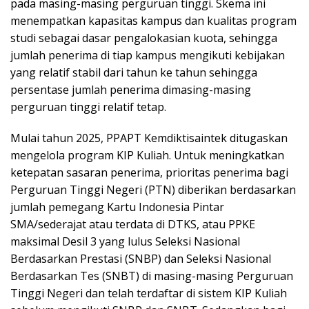
pada masing-masing perguruan tinggi. Skema ini
menempatkan kapasitas kampus dan kualitas program
studi sebagai dasar pengalokasian kuota, sehingga
jumlah penerima di tiap kampus mengikuti kebijakan
yang relatif stabil dari tahun ke tahun sehingga
persentase jumlah penerima dimasing-masing
perguruan tinggi relatif tetap.
Mulai tahun 2025, PPAPT Kemdiktisaintek ditugaskan
mengelola program KIP Kuliah. Untuk meningkatkan
ketepatan sasaran penerima, prioritas penerima bagi
Perguruan Tinggi Negeri (PTN) diberikan berdasarkan
jumlah pemegang Kartu Indonesia Pintar
SMA/sederajat atau terdata di DTKS, atau PPKE
maksimal Desil 3 yang lulus Seleksi Nasional
Berdasarkan Prestasi (SNBP) dan Seleksi Nasional
Berdasarkan Tes (SNBT) di masing-masing Perguruan
Tinggi Negeri dan telah terdaftar di sistem KIP Kuliah