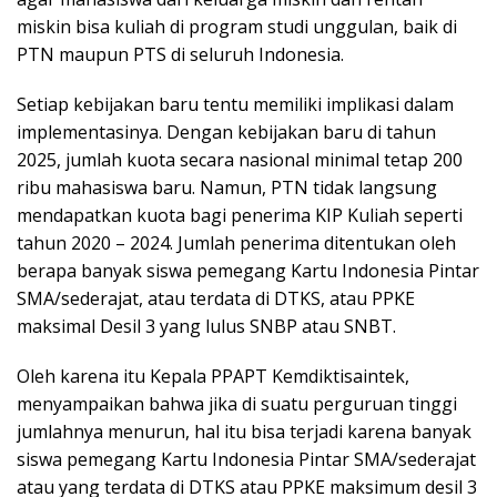
miskin bisa kuliah di program studi unggulan, baik di
PTN maupun PTS di seluruh Indonesia.
Setiap kebijakan baru tentu memiliki implikasi dalam
implementasinya. Dengan kebijakan baru di tahun
2025, jumlah kuota secara nasional minimal tetap 200
ribu mahasiswa baru. Namun, PTN tidak langsung
mendapatkan kuota bagi penerima KIP Kuliah seperti
tahun 2020 – 2024. Jumlah penerima ditentukan oleh
berapa banyak siswa pemegang Kartu Indonesia Pintar
SMA/sederajat, atau terdata di DTKS, atau PPKE
maksimal Desil 3 yang lulus SNBP atau SNBT.
Oleh karena itu Kepala PPAPT Kemdiktisaintek,
menyampaikan bahwa jika di suatu perguruan tinggi
jumlahnya menurun, hal itu bisa terjadi karena banyak
siswa pemegang Kartu Indonesia Pintar SMA/sederajat
atau yang terdata di DTKS atau PPKE maksimum desil 3