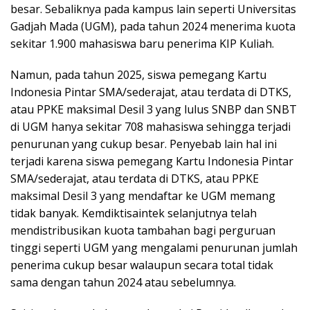
besar. Sebaliknya pada kampus lain seperti Universitas
Gadjah Mada (UGM), pada tahun 2024 menerima kuota
sekitar 1.900 mahasiswa baru penerima KIP Kuliah.
Namun, pada tahun 2025, siswa pemegang Kartu
Indonesia Pintar SMA/sederajat, atau terdata di DTKS,
atau PPKE maksimal Desil 3 yang lulus SNBP dan SNBT
di UGM hanya sekitar 708 mahasiswa sehingga terjadi
penurunan yang cukup besar. Penyebab lain hal ini
terjadi karena siswa pemegang Kartu Indonesia Pintar
SMA/sederajat, atau terdata di DTKS, atau PPKE
maksimal Desil 3 yang mendaftar ke UGM memang
tidak banyak. Kemdiktisaintek selanjutnya telah
mendistribusikan kuota tambahan bagi perguruan
tinggi seperti UGM yang mengalami penurunan jumlah
penerima cukup besar walaupun secara total tidak
sama dengan tahun 2024 atau sebelumnya.