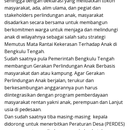
sehingga dengan deklarasi yang melibatkan tokoh
masyarakat, ada, alim ulama, dan pegiat dan
stakeholders perlindungan anak, masyarakat
disadarkan secara bersama untuk membangun
berkomitmen warga untuk menjaga dan melindungi
anak di wilayahnya sebagai salah satu strategi
Memutus Mata Rantai Kekerasan Terhadap Anak di
Bengkulu Tengah.
Sudah saatnya pula Pemerintah Bengkulu Tengah
membangun Gerakan Perlindungan Anak Berbasis
masyarakat dan atau kampung. Agar Gerakan
Perlindungan Anak berjalan, terukur dan
berkesambungan anggarannya pun harus
diintegrasikan dengan program pemberdayaan
masyarakat rentan yakni anak, perempuan dan Lanjut
usia di pedesaan.
Dan sudah saatnya tiba masing-masing kepala
didorong untuk menerbitkan Peraturan Desa (PERDES)