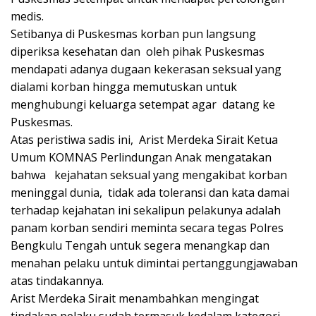
medis.
Setibanya di Puskesmas korban pun langsung
diperiksa kesehatan dan oleh pihak Puskesmas
mendapati adanya dugaan kekerasan seksual yang
dialami korban hingga memutuskan untuk
menghubungi keluarga setempat agar datang ke
Puskesmas.
Atas peristiwa sadis ini, Arist Merdeka Sirait Ketua
Umum KOMNAS Perlindungan Anak mengatakan
bahwa kejahatan seksual yang mengakibat korban
meninggal dunia, tidak ada toleransi dan kata damai
terhadap kejahatan ini sekalipun pelakunya adalah
panam korban sendiri meminta secara tegas Polres
Bengkulu Tengah untuk segera menangkap dan
menahan pelaku untuk dimintai pertanggungjawaban
atas tindakannya.
Arist Merdeka Sirait menambahkan mengingat