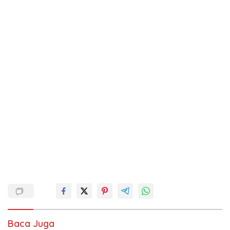
Baca Juga