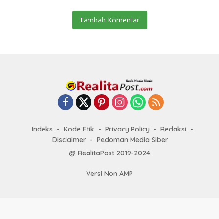
Tambah Komentar
Indeks
Kode Etik
Privacy Policy
Redaksi
Disclaimer
Pedoman Media Siber
@ RealitaPost 2019-2024
Versi Non AMP