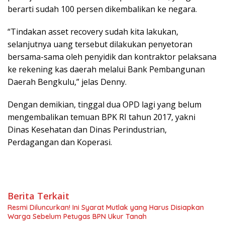
berarti sudah 100 persen dikembalikan ke negara.
“Tindakan asset recovery sudah kita lakukan,
selanjutnya uang tersebut dilakukan penyetoran
bersama-sama oleh penyidik dan kontraktor pelaksana
ke rekening kas daerah melalui Bank Pembangunan
Daerah Bengkulu,” jelas Denny.
Dengan demikian, tinggal dua OPD lagi yang belum
mengembalikan temuan BPK RI tahun 2017, yakni
Dinas Kesehatan dan Dinas Perindustrian,
Perdagangan dan Koperasi.
Berita Terkait
Resmi Diluncurkan! Ini Syarat Mutlak yang Harus Disiapkan
Warga Sebelum Petugas BPN Ukur Tanah