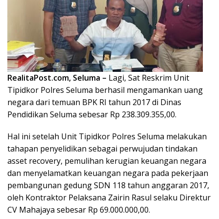
RealitaPost.com, Seluma –
Lagi, Sat Reskrim Unit
Tipidkor Polres Seluma berhasil mengamankan uang
negara dari temuan BPK RI tahun 2017 di Dinas
Pendidikan Seluma sebesar Rp 238.309.355,00.
Hal ini setelah Unit Tipidkor Polres Seluma melakukan
tahapan penyelidikan sebagai perwujudan tindakan
asset recovery, pemulihan kerugian keuangan negara
dan menyelamatkan keuangan negara pada pekerjaan
pembangunan gedung SDN 118 tahun anggaran 2017,
oleh Kontraktor Pelaksana Zairin Rasul selaku Direktur
CV Mahajaya sebesar Rp 69.000.000,00.