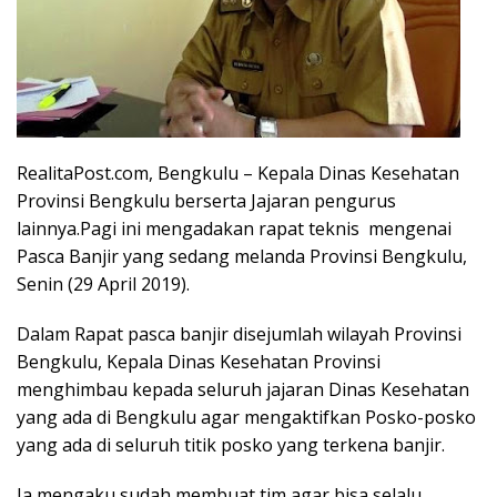
RealitaPost.com, Bengkulu – Kepala Dinas Kesehatan
Provinsi Bengkulu berserta Jajaran pengurus
lainnya.Pagi ini mengadakan rapat teknis mengenai
Pasca Banjir yang sedang melanda Provinsi Bengkulu,
Senin (29 April 2019).
Dalam Rapat pasca banjir disejumlah wilayah Provinsi
Bengkulu, Kepala Dinas Kesehatan Provinsi
menghimbau kepada seluruh jajaran Dinas Kesehatan
yang ada di Bengkulu agar mengaktifkan Posko-posko
yang ada di seluruh titik posko yang terkena banjir.
Ia mengaku sudah membuat tim agar bisa selalu