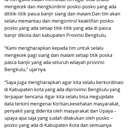
mengecek dan mengkordinir posko-posko yang ada
dititik-titik pasca banjir siang dan malam.Dan tim akan
selalu memantau dan mengontrol keaktifan posko-
posko yang ada setiap titik-titik yang ada di pasca
banjir dikota dan kabupaten Provinsi Bengkulu.
“Kami mengharapkan kepada tim untuk selalu
mengecek pagi siang dan malam setiap titik poska
pasca banjir yang ada seluruh wilayah provinsi
Bengkulu,” ujarnya.
“Saya juga mengharapkan agar kita selalu berkordinasi
di Kabupaten kota yang ada diprovinsi Bengkulu yang
terpapar bencana. Agar kita selalu bisa megupdate
data terkini mengenai Korban,kesehatan masyarakat,
penyakit yang diderita oleh masyarakat dan Upaya –
upaya apa saja yang sudah dilakukan oleh posko –
posko yang ada di Kabupaten Kota dan semuanya