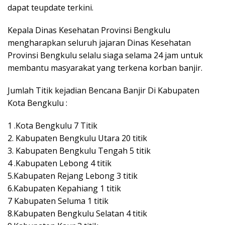
dapat teupdate terkini.
Kepala Dinas Kesehatan Provinsi Bengkulu
mengharapkan seluruh jajaran Dinas Kesehatan
Provinsi Bengkulu selalu siaga selama 24 jam untuk
membantu masyarakat yang terkena korban banjir.
Jumlah Titik kejadian Bencana Banjir Di Kabupaten
Kota Bengkulu :
1 .Kota Bengkulu 7 Titik
2. Kabupaten Bengkulu Utara 20 titik
3. Kabupaten Bengkulu Tengah 5 titik
4 .Kabupaten Lebong 4 titik
5.Kabupaten Rejang Lebong 3 titik
6.Kabupaten Kepahiang 1 titik
7 Kabupaten Seluma 1 titik
8.Kabupaten Bengkulu Selatan 4 titik