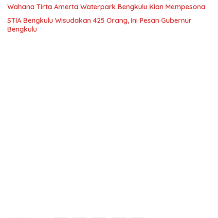
Wahana Tirta Amerta Waterpark Bengkulu Kian Mempesona
STIA Bengkulu Wisudakan 425 Orang, Ini Pesan Gubernur
Bengkulu