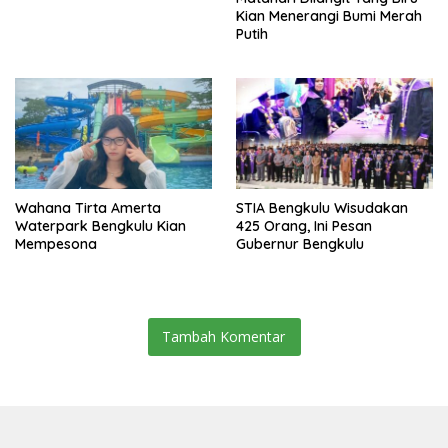
Kian Menerangi Bumi Merah
Putih
Wahana Tirta Amerta
STIA Bengkulu Wisudakan
Waterpark Bengkulu Kian
425 Orang, Ini Pesan
Mempesona
Gubernur Bengkulu
Tambah Komentar