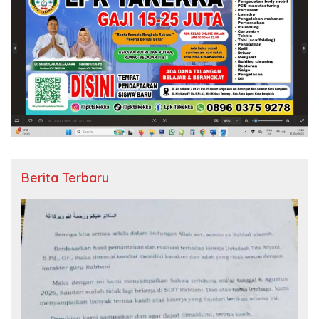
Berita Terbaru