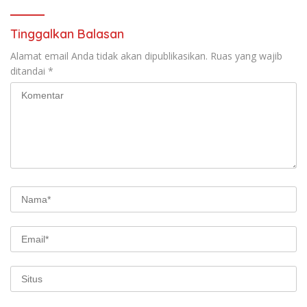
Tinggalkan Balasan
Alamat email Anda tidak akan dipublikasikan.
Ruas yang wajib
ditandai
*