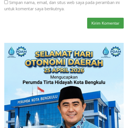
Simpan nama, email, dan situs web saya pada peramban ini
untuk komentar saya berikutnya.