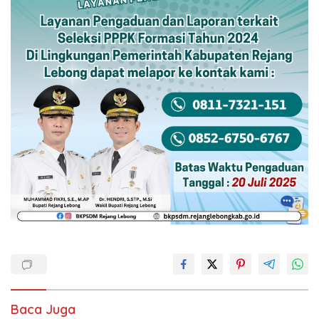
Baca Juga