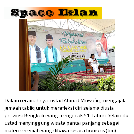
Dalam ceramahnya, ustad Ahmad Muwafiq, mengajak
jemaah tabliq untuk merefleksi diri selama diusia
provinsi Bengkulu yang menginjak 51 Tahun. Selain itu
ustad menyinggung wisata pantai panjang sebagai
materi ceremah yang dibawa secara homoris.(tim)