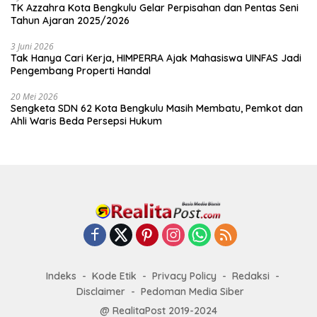
TK Azzahra Kota Bengkulu Gelar Perpisahan dan Pentas Seni
Tahun Ajaran 2025/2026
3 Juni 2026
Tak Hanya Cari Kerja, HIMPERRA Ajak Mahasiswa UINFAS Jadi
Pengembang Properti Handal
20 Mei 2026
Sengketa SDN 62 Kota Bengkulu Masih Membatu, Pemkot dan
Ahli Waris Beda Persepsi Hukum
Indeks
Kode Etik
Privacy Policy
Redaksi
Disclaimer
Pedoman Media Siber
@ RealitaPost 2019-2024