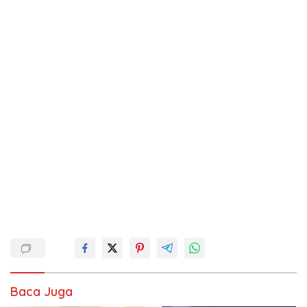
Baca Juga