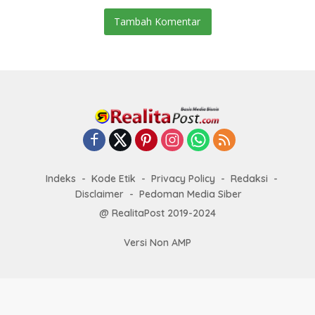
Tambah Komentar
Indeks
Kode Etik
Privacy Policy
Redaksi
Disclaimer
Pedoman Media Siber
@ RealitaPost 2019-2024
Versi Non AMP