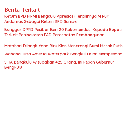
Berita Terkait
Ketum BPD HIPMI Bengkulu Apresiasi Terpilihnya M Puri
Andamas Sebagai Ketum BPD Sumsel
Banggar DPRD Pesibar Beri 20 Rekomendasi Kepada Bupati
Terkait Peningkatan PAD Percepatan Pembangunan
Matahari Dilangit Yang Biru Kian Menerangi Bumi Merah Putih
Wahana Tirta Amerta Waterpark Bengkulu Kian Mempesona
STIA Bengkulu Wisudakan 425 Orang, Ini Pesan Gubernur
Bengkulu