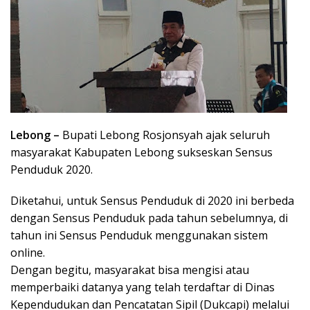
Lebong –
Bupati Lebong Rosjonsyah ajak seluruh
masyarakat Kabupaten Lebong sukseskan Sensus
Penduduk 2020.
Diketahui, untuk Sensus Penduduk di 2020 ini berbeda
dengan Sensus Penduduk pada tahun sebelumnya, di
tahun ini Sensus Penduduk menggunakan sistem
online.
Dengan begitu, masyarakat bisa mengisi atau
memperbaiki datanya yang telah terdaftar di Dinas
Kependudukan dan Pencatatan Sipil (Dukcapi) melalui