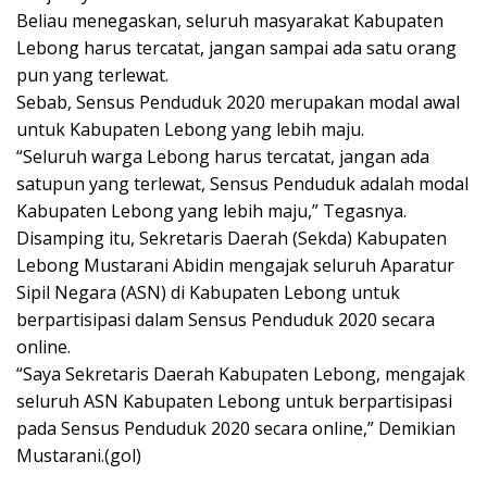
Beliau menegaskan, seluruh masyarakat Kabupaten
Lebong harus tercatat, jangan sampai ada satu orang
pun yang terlewat.
Sebab, Sensus Penduduk 2020 merupakan modal awal
untuk Kabupaten Lebong yang lebih maju.
“Seluruh warga Lebong harus tercatat, jangan ada
satupun yang terlewat, Sensus Penduduk adalah modal
Kabupaten Lebong yang lebih maju,” Tegasnya.
Disamping itu, Sekretaris Daerah (Sekda) Kabupaten
Lebong Mustarani Abidin mengajak seluruh Aparatur
Sipil Negara (ASN) di Kabupaten Lebong untuk
berpartisipasi dalam Sensus Penduduk 2020 secara
online.
“Saya Sekretaris Daerah Kabupaten Lebong, mengajak
seluruh ASN Kabupaten Lebong untuk berpartisipasi
pada Sensus Penduduk 2020 secara online,” Demikian
Mustarani.(gol)