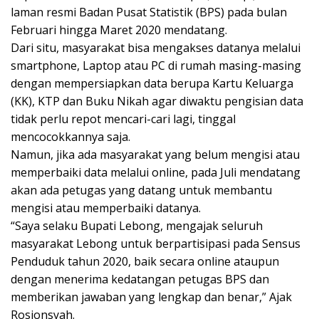
laman resmi Badan Pusat Statistik (BPS) pada bulan
Februari hingga Maret 2020 mendatang.
Dari situ, masyarakat bisa mengakses datanya melalui
smartphone, Laptop atau PC di rumah masing-masing
dengan mempersiapkan data berupa Kartu Keluarga
(KK), KTP dan Buku Nikah agar diwaktu pengisian data
tidak perlu repot mencari-cari lagi, tinggal
mencocokkannya saja.
Namun, jika ada masyarakat yang belum mengisi atau
memperbaiki data melalui online, pada Juli mendatang
akan ada petugas yang datang untuk membantu
mengisi atau memperbaiki datanya.
“Saya selaku Bupati Lebong, mengajak seluruh
masyarakat Lebong untuk berpartisipasi pada Sensus
Penduduk tahun 2020, baik secara online ataupun
dengan menerima kedatangan petugas BPS dan
memberikan jawaban yang lengkap dan benar,” Ajak
Rosjonsyah.