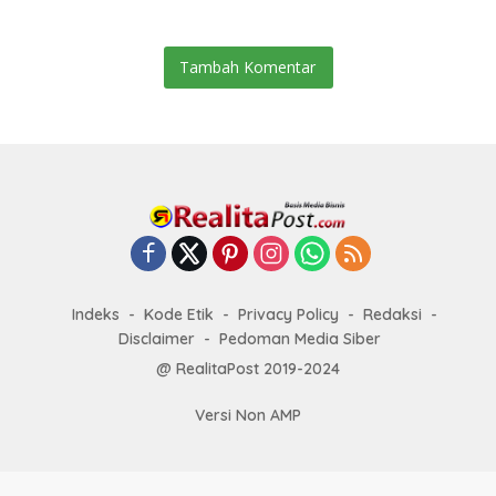
Tambah Komentar
Indeks
Kode Etik
Privacy Policy
Redaksi
Disclaimer
Pedoman Media Siber
@ RealitaPost 2019-2024
Versi Non AMP