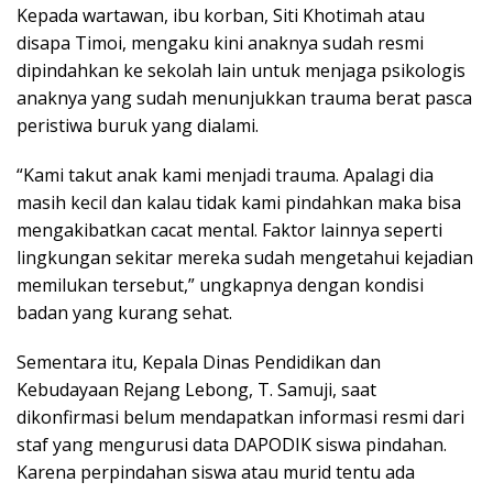
Kepada wartawan, ibu korban, Siti Khotimah atau
disapa Timoi, mengaku kini anaknya sudah resmi
dipindahkan ke sekolah lain untuk menjaga psikologis
anaknya yang sudah menunjukkan trauma berat pasca
peristiwa buruk yang dialami.
“Kami takut anak kami menjadi trauma. Apalagi dia
masih kecil dan kalau tidak kami pindahkan maka bisa
mengakibatkan cacat mental. Faktor lainnya seperti
lingkungan sekitar mereka sudah mengetahui kejadian
memilukan tersebut,” ungkapnya dengan kondisi
badan yang kurang sehat.
Sementara itu, Kepala Dinas Pendidikan dan
Kebudayaan Rejang Lebong, T. Samuji, saat
dikonfirmasi belum mendapatkan informasi resmi dari
staf yang mengurusi data DAPODIK siswa pindahan.
Karena perpindahan siswa atau murid tentu ada