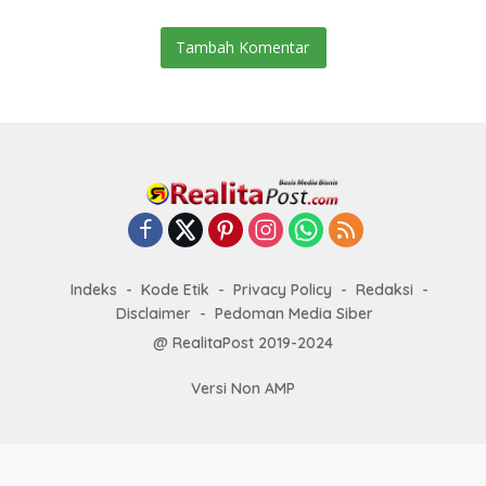
Tambah Komentar
Indeks
Kode Etik
Privacy Policy
Redaksi
Disclaimer
Pedoman Media Siber
@ RealitaPost 2019-2024
Versi Non AMP