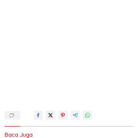
Baca Juga