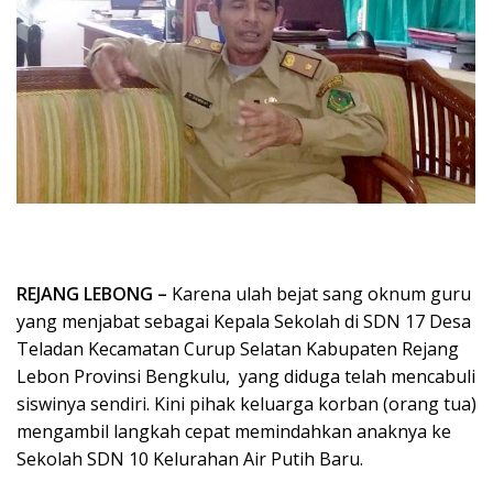
REJANG LEBONG –
Karena ulah bejat sang oknum guru
yang menjabat sebagai Kepala Sekolah di SDN 17 Desa
Teladan Kecamatan Curup Selatan Kabupaten Rejang
Lebon Provinsi Bengkulu, yang diduga telah mencabuli
siswinya sendiri. Kini pihak keluarga korban (orang tua)
mengambil langkah cepat memindahkan anaknya ke
Sekolah SDN 10 Kelurahan Air Putih Baru.