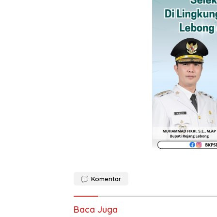
Komentar
Baca Juga