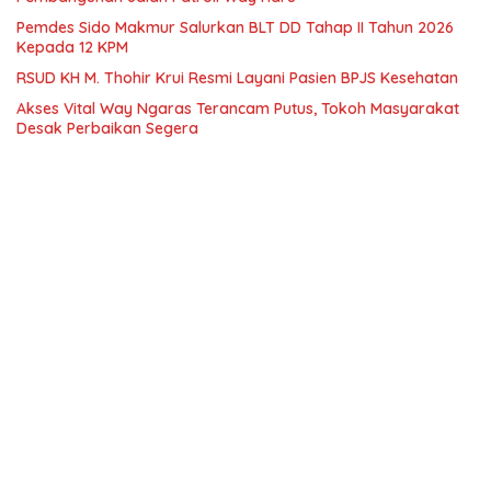
Pemdes Sido Makmur Salurkan BLT DD Tahap II Tahun 2026
Kepada 12 KPM
RSUD KH M. Thohir Krui Resmi Layani Pasien BPJS Kesehatan
Akses Vital Way Ngaras Terancam Putus, Tokoh Masyarakat
Desak Perbaikan Segera