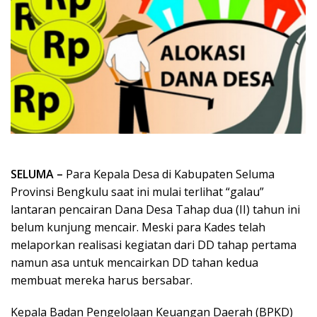
SELUMA –
Para Kepala Desa di Kabupaten Seluma
Provinsi Bengkulu saat ini mulai terlihat “galau”
lantaran pencairan Dana Desa Tahap dua (II) tahun ini
belum kunjung mencair. Meski para Kades telah
melaporkan realisasi kegiatan dari DD tahap pertama
namun asa untuk mencairkan DD tahan kedua
membuat mereka harus bersabar.
Kepala Badan Pengelolaan Keuangan Daerah (BPKD)