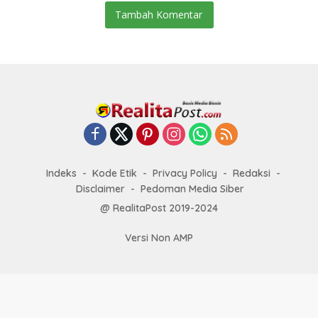
Tambah Komentar
Indeks
Kode Etik
Privacy Policy
Redaksi
Disclaimer
Pedoman Media Siber
@ RealitaPost 2019-2024
Versi Non AMP