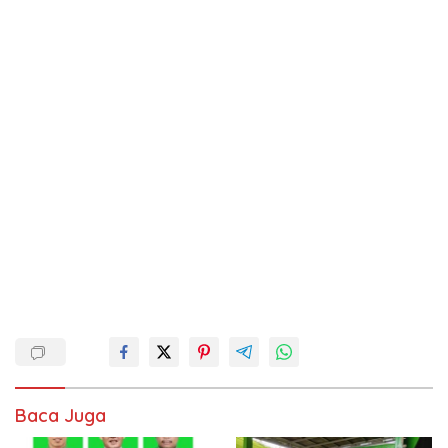
Baca Juga