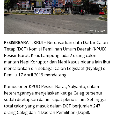
PESISIRBARAT, KRUI –
Berdasarkan data Daftar Calon
Tetap (DCT) Komisi Pemilihan Umum Daerah (KPUD)
Pesisir Barat, Krui, Lampung, ada 2 orang calon
mantan Napi Koruptor dan Napi kasus pidana lain ikut
mencalonkan diri sebagai Calon Legislatif (Nyaleg) di
Pemilu 17 April 2019 mendatang.
Komusioner KPUD Pesisir Barat, Yulyanto, dalam
keterangannya menjelaskan ketiga Caleg tersebut
sudah ditetapkan dalam rapat pleno silam. Sehingga
total calon yang masuk dalam DCT berjumlah 247
orang Caleg dari 4 Daerah Pemilihan (Dapil).