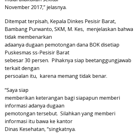
November 2017,” jelasnya.
Ditempat terpisah, Kepala Dinkes Pesisir Barat,
Bambang Purwanto, SKM, M. Kes, menjelaskan bahwa
tidak membenarkan
adaanya dugaan pemotongan dana BOK disetiap
Puskesmas ss-Pesisir Barat
sebesar 30 persen. Pihaknya siap beetanggungjawab
terkait dengan
persoalan itu, karena memang tidak benar.
“Saya siap
memberikan keterangan bagi siapapun memberi
informasi adanya dugaan
pemotongan tersebut. Silahkan yang memberi
informasi itu bawa ke kantor
Dinas Kesehatan, “singkatnya.