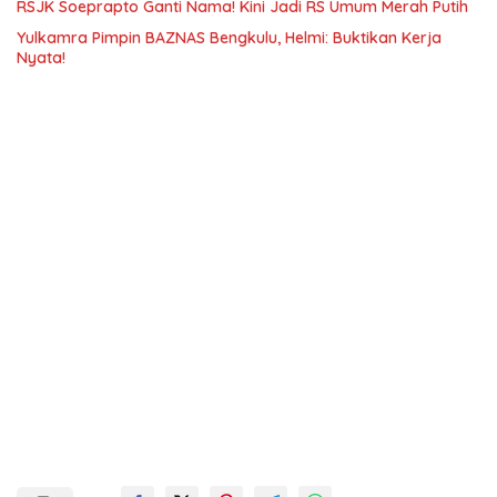
RSJK Soeprapto Ganti Nama! Kini Jadi RS Umum Merah Putih
Yulkamra Pimpin BAZNAS Bengkulu, Helmi: Buktikan Kerja
Nyata!