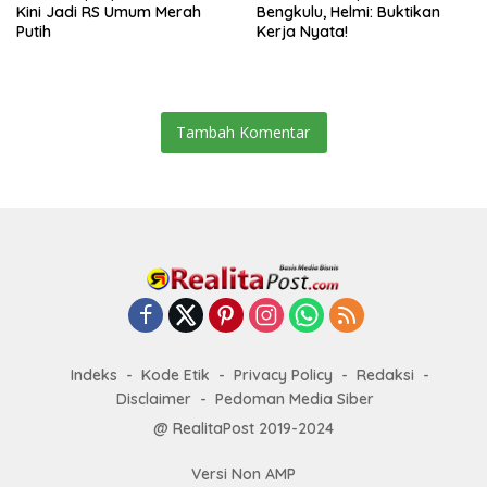
Kini Jadi RS Umum Merah
Bengkulu, Helmi: Buktikan
Putih
Kerja Nyata!
Tambah Komentar
Indeks
Kode Etik
Privacy Policy
Redaksi
Disclaimer
Pedoman Media Siber
@ RealitaPost 2019-2024
Versi Non AMP