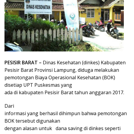
PESISIR BARAT –
Dinas Kesehatan (dinkes) Kabupaten
Pesisir Barat Provinsi Lampung, diduga melakukan
pemotongan Biaya Operasional Kesehatan (BOK)
disetiap UPT Puskesmas yang
ada di kabupaten Pesisir Barat tahun anggaran 2017.
Dari
informasi yang berhasil dihimpun bahwa pemotongan
BOK tersebut digunakan
dengan alasan untuk dana saving di dinkes seperti