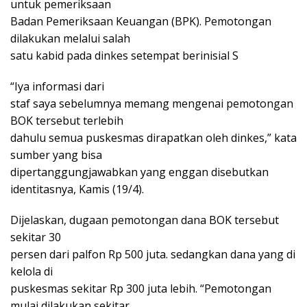
untuk pemeriksaan
Badan Pemeriksaan Keuangan (BPK). Pemotongan
dilakukan melalui salah
satu kabid pada dinkes setempat berinisial S
“Iya informasi dari
staf saya sebelumnya memang mengenai pemotongan
BOK tersebut terlebih
dahulu semua puskesmas dirapatkan oleh dinkes,” kata
sumber yang bisa
dipertanggungjawabkan yang enggan disebutkan
identitasnya, Kamis (19/4).
Dijelaskan, dugaan pemotongan dana BOK tersebut
sekitar 30
persen dari palfon Rp 500 juta. sedangkan dana yang di
kelola di
puskesmas sekitar Rp 300 juta lebih. “Pemotongan
mulai dilakukan sekitar