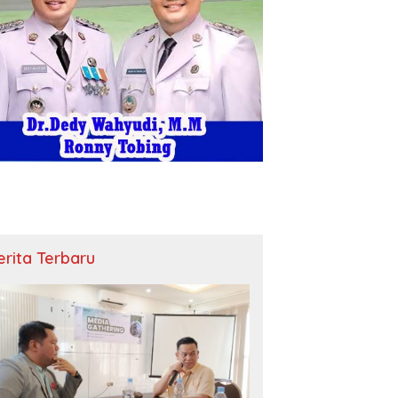
erita Terbaru