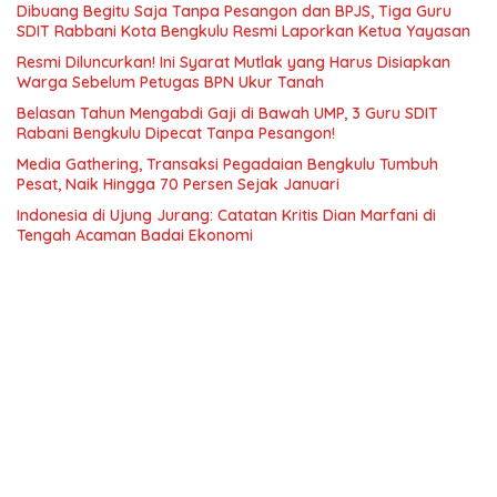
Dibuang Begitu Saja Tanpa Pesangon dan BPJS, Tiga Guru
SDIT Rabbani Kota Bengkulu Resmi Laporkan Ketua Yayasan
Resmi Diluncurkan! Ini Syarat Mutlak yang Harus Disiapkan
Warga Sebelum Petugas BPN Ukur Tanah
Belasan Tahun Mengabdi Gaji di Bawah UMP, 3 Guru SDIT
Rabani Bengkulu Dipecat Tanpa Pesangon!
Media Gathering, Transaksi Pegadaian Bengkulu Tumbuh
Pesat, Naik Hingga 70 Persen Sejak Januari
Indonesia di Ujung Jurang: Catatan Kritis Dian Marfani di
Tengah Acaman Badai Ekonomi