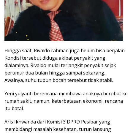
Hingga saat, Rivaldo rahman juga belum bisa berjalan.
Kondisi tersebut diduga akibat penyakit yang
dialaminya. Rivaldo mulai terjangkit penyakit sejak
berumur dua bulan hingga sampai sekarang.
Awalnya, suhu tubuh bocah tersebut tidak stabil.
Yeni yulyanti berencana membawa anaknya berobat ke
rumah sakit, namun, keterbatasan ekonomi, rencana
itu batal.
Aris Ikhwanda dari Komisi 3 DPRD Pesibar yang
membidangi masalah kesehatan, turun lansung