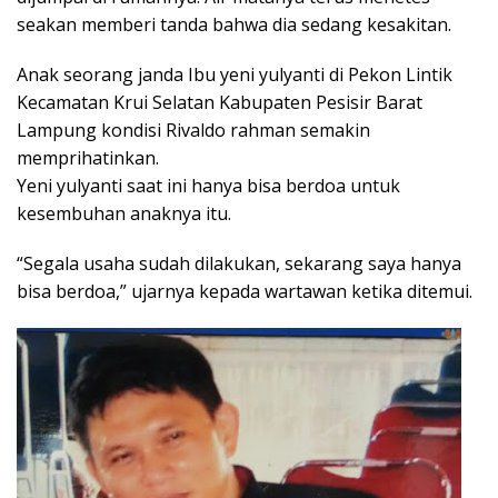
seakan memberi tanda bahwa dia sedang kesakitan.
Anak seorang janda Ibu yeni yulyanti di Pekon Lintik
Kecamatan Krui Selatan Kabupaten Pesisir Barat
Lampung kondisi Rivaldo rahman semakin
memprihatinkan.
Yeni yulyanti saat ini hanya bisa berdoa untuk
kesembuhan anaknya itu.
“Segala usaha sudah dilakukan, sekarang saya hanya
bisa berdoa,” ujarnya kepada wartawan ketika ditemui.