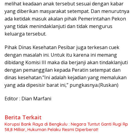
melihat keadaan anak tersebut sesuai dengan kabar
yang diberikan masyarakat setempat. Dan menurutnya
ada ketidak masuk akalan pihak Pemerintahan Pekon
yang tidak menindaklanjuti dan tidak mengurus
keluarga tersebut.
Pihak Dinas Kesehatan Pesibar juga terkesan cuek
dengan masalah ini. Untuk itu karena ini memang
dibidang Komisi III maka dia berjanji akan tindaklanjuti
dengan pemanggilan kepada Peratin setempat dan
dinas kesehatan.”Ini adalah kejadian yang memalukan
yang ada dipesisir barat ini,” pungkasnya.(Ruskan)
Editor : Dian Marfani
Berita Terkait
Korupsi Bank Raya di Bengkulu : Negara Tuntut Ganti Rugi Rp
58,8 Milliar, Hukuman Pelaku Resmi Diperberat!