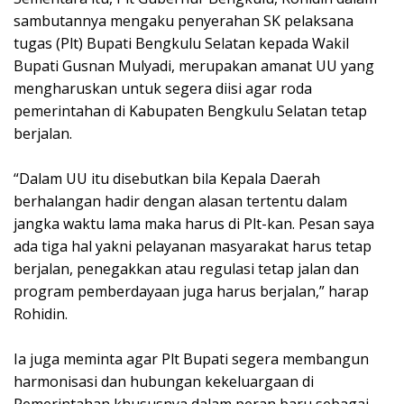
sambutannya mengaku penyerahan SK pelaksana
tugas (Plt) Bupati Bengkulu Selatan kepada Wakil
Bupati Gusnan Mulyadi, merupakan amanat UU yang
mengharuskan untuk segera diisi agar roda
pemerintahan di Kabupaten Bengkulu Selatan tetap
berjalan.
“Dalam UU itu disebutkan bila Kepala Daerah
berhalangan hadir dengan alasan tertentu dalam
jangka waktu lama maka harus di Plt-kan. Pesan saya
ada tiga hal yakni pelayanan masyarakat harus tetap
berjalan, penegakkan atau regulasi tetap jalan dan
program pemberdayaan juga harus berjalan,” harap
Rohidin.
Ia juga meminta agar Plt Bupati segera membangun
harmonisasi dan hubungan kekeluargaan di