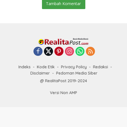
Tambah Komentar
Indeks
Kode Etik
Privacy Policy
Redaksi
Disclaimer
Pedoman Media Siber
@ RealitaPost 2019-2024
Versi Non AMP