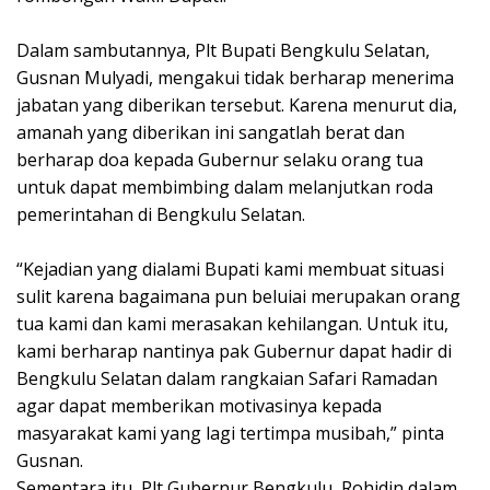
Dalam sambutannya, Plt Bupati Bengkulu Selatan,
Gusnan Mulyadi, mengakui tidak berharap menerima
jabatan yang diberikan tersebut. Karena menurut dia,
amanah yang diberikan ini sangatlah berat dan
berharap doa kepada Gubernur selaku orang tua
untuk dapat membimbing dalam melanjutkan roda
pemerintahan di Bengkulu Selatan.
“Kejadian yang dialami Bupati kami membuat situasi
sulit karena bagaimana pun beluiai merupakan orang
tua kami dan kami merasakan kehilangan. Untuk itu,
kami berharap nantinya pak Gubernur dapat hadir di
Bengkulu Selatan dalam rangkaian Safari Ramadan
agar dapat memberikan motivasinya kepada
masyarakat kami yang lagi tertimpa musibah,” pinta
Gusnan.
Sementara itu, Plt Gubernur Bengkulu, Rohidin dalam