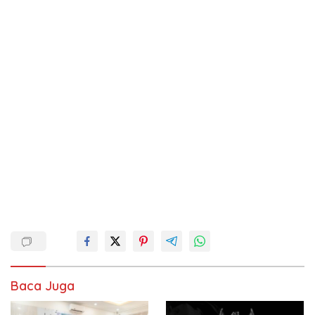
Baca Juga