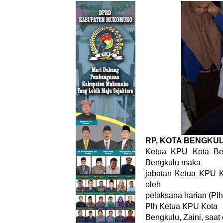
RP, KOTA BENGKUL
Ketua KPU Kota Ben
Bengkulu maka
jabatan Ketua KPU K
oleh
pelaksana harian (Plh
Plh Ketua KPU Kota
Bengkulu, Zaini, saat 