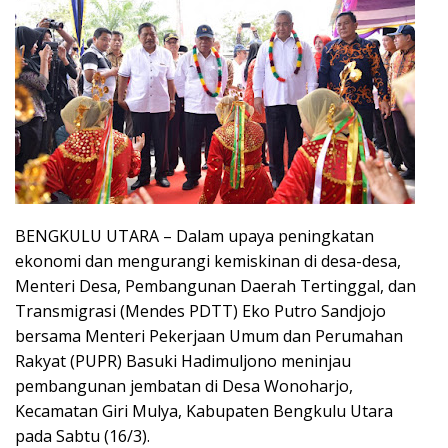
BENGKULU UTARA – Dalam upaya peningkatan
ekonomi dan mengurangi kemiskinan di desa-desa,
Menteri Desa, Pembangunan Daerah Tertinggal, dan
Transmigrasi (Mendes PDTT) Eko Putro Sandjojo
bersama Menteri Pekerjaan Umum dan Perumahan
Rakyat (PUPR) Basuki Hadimuljono meninjau
pembangunan jembatan di Desa Wonoharjo,
Kecamatan Giri Mulya, Kabupaten Bengkulu Utara
pada Sabtu (16/3).