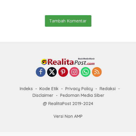
Tambah Komentar
Indeks
Kode Etik
Privacy Policy
Redaksi
Disclaimer
Pedoman Media Siber
@ RealitaPost 2019-2024
Versi Non AMP