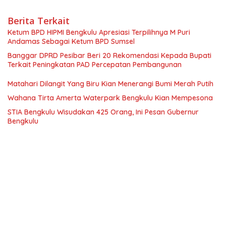
Berita Terkait
Ketum BPD HIPMI Bengkulu Apresiasi Terpilihnya M Puri
Andamas Sebagai Ketum BPD Sumsel
Banggar DPRD Pesibar Beri 20 Rekomendasi Kepada Bupati
Terkait Peningkatan PAD Percepatan Pembangunan
Matahari Dilangit Yang Biru Kian Menerangi Bumi Merah Putih
Wahana Tirta Amerta Waterpark Bengkulu Kian Mempesona
STIA Bengkulu Wisudakan 425 Orang, Ini Pesan Gubernur
Bengkulu