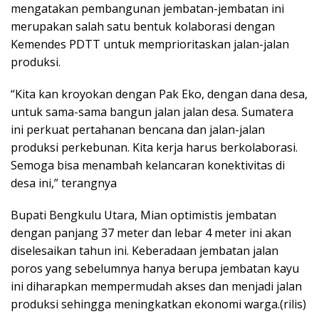
mengatakan pembangunan jembatan-jembatan ini
merupakan salah satu bentuk kolaborasi dengan
Kemendes PDTT untuk memprioritaskan jalan-jalan
produksi.
“Kita kan kroyokan dengan Pak Eko, dengan dana desa,
untuk sama-sama bangun jalan jalan desa. Sumatera
ini perkuat pertahanan bencana dan jalan-jalan
produksi perkebunan. Kita kerja harus berkolaborasi.
Semoga bisa menambah kelancaran konektivitas di
desa ini,” terangnya
Bupati Bengkulu Utara, Mian optimistis jembatan
dengan panjang 37 meter dan lebar 4 meter ini akan
diselesaikan tahun ini. Keberadaan jembatan jalan
poros yang sebelumnya hanya berupa jembatan kayu
ini diharapkan mempermudah akses dan menjadi jalan
produksi sehingga meningkatkan ekonomi warga.(rilis)