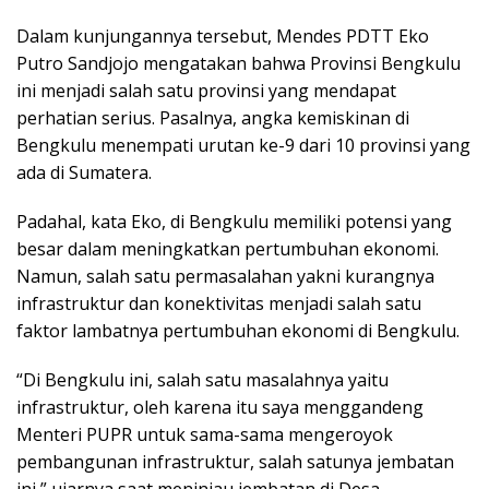
Dalam kunjungannya tersebut, Mendes PDTT Eko
Putro Sandjojo mengatakan bahwa Provinsi Bengkulu
ini menjadi salah satu provinsi yang mendapat
perhatian serius. Pasalnya, angka kemiskinan di
Bengkulu menempati urutan ke-9 dari 10 provinsi yang
ada di Sumatera.
Padahal, kata Eko, di Bengkulu memiliki potensi yang
besar dalam meningkatkan pertumbuhan ekonomi.
Namun, salah satu permasalahan yakni kurangnya
infrastruktur dan konektivitas menjadi salah satu
faktor lambatnya pertumbuhan ekonomi di Bengkulu.
“Di Bengkulu ini, salah satu masalahnya yaitu
infrastruktur, oleh karena itu saya menggandeng
Menteri PUPR untuk sama-sama mengeroyok
pembangunan infrastruktur, salah satunya jembatan