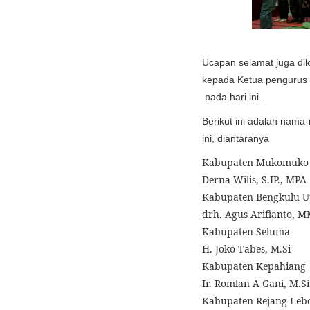
Ucapan selamat juga di
kepada Ketua pengurus 
pada hari ini.
Berikut ini adalah nama
ini, diantaranya
Kabupaten Mukomuko
Derna Wilis, S.IP., MPA
Kabupaten Bengkulu U
drh. Agus Arifianto, 
Kabupaten Seluma
H. Joko Tabes, M.Si
Kabupaten Kepahiang
Ir. Romlan A Gani, M.Si
Kabupaten Rejang Leb