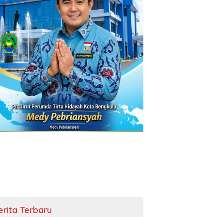
erita Terbaru