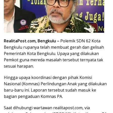
RealitaPost.com, Bengkulu –
Polemik SDN 62 Kota
Bengkulu rupanya telah membuat gerah dan gelisah
Pemerintah Kota Bengkulu. Upaya yang dilakukan
Pemkot guna mereda masalah tersebut ternyata tak
sesuai harapan.
Hingga upaya koordinasi dengan pihak Komisi
Nasional (Komnas) Perlindungan Anak yang dilakukan
baru-baru ini. Laporan tersebut sudah masuk ke
bagian pengaduan Komnas PA.
Saat dihubungi wartawan realitapost.com, via