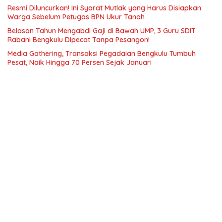
Resmi Diluncurkan! Ini Syarat Mutlak yang Harus Disiapkan
Warga Sebelum Petugas BPN Ukur Tanah
Belasan Tahun Mengabdi Gaji di Bawah UMP, 3 Guru SDIT
Rabani Bengkulu Dipecat Tanpa Pesangon!
Media Gathering, Transaksi Pegadaian Bengkulu Tumbuh
Pesat, Naik Hingga 70 Persen Sejak Januari