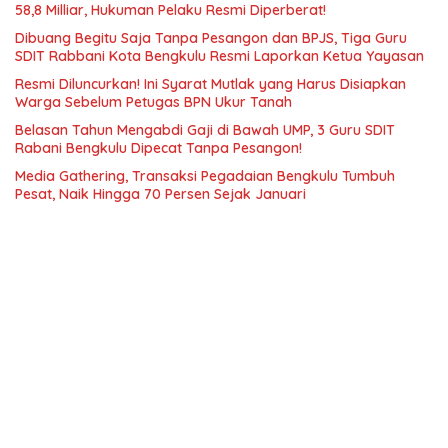
58,8 Milliar, Hukuman Pelaku Resmi Diperberat!
Dibuang Begitu Saja Tanpa Pesangon dan BPJS, Tiga Guru
SDIT Rabbani Kota Bengkulu Resmi Laporkan Ketua Yayasan
Resmi Diluncurkan! Ini Syarat Mutlak yang Harus Disiapkan
Warga Sebelum Petugas BPN Ukur Tanah
Belasan Tahun Mengabdi Gaji di Bawah UMP, 3 Guru SDIT
Rabani Bengkulu Dipecat Tanpa Pesangon!
Media Gathering, Transaksi Pegadaian Bengkulu Tumbuh
Pesat, Naik Hingga 70 Persen Sejak Januari