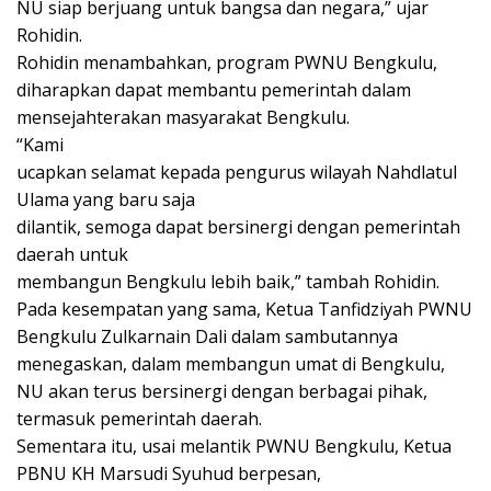
NU siap berjuang untuk bangsa dan negara,” ujar
Rohidin.
Rohidin menambahkan, program PWNU Bengkulu,
diharapkan dapat membantu pemerintah dalam
mensejahterakan masyarakat Bengkulu.
“Kami
ucapkan selamat kepada pengurus wilayah Nahdlatul
Ulama yang baru saja
dilantik, semoga dapat bersinergi dengan pemerintah
daerah untuk
membangun Bengkulu lebih baik,” tambah Rohidin.
Pada kesempatan yang sama,
Ketua Tanfidziyah PWNU
Bengkulu Zulkarnain Dali
dalam sambutannya
menegaskan, dalam
membangun umat di Bengkulu
,
NU akan terus bersinergi dengan berbagai pihak,
termasuk pemerintah daerah.
Sementara itu, usai melantik PWNU Bengkulu,
Ketua
PBNU KH Marsudi Syuhud
berpesan,