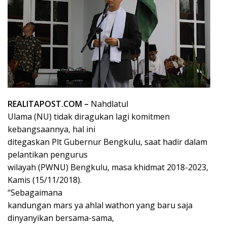
REALITAPOST.COM –
Nahdlatul
Ulama (NU) tidak diragukan lagi komitmen
kebangsaannya, hal ini
ditegaskan Plt Gubernur Bengkulu, saat hadir dalam
pelantikan pengurus
wilayah (PWNU) Bengkulu, masa khidmat 2018-2023,
Kamis (15/11/2018).
“Sebagaimana
kandungan mars ya ahlal wathon yang baru saja
dinyanyikan bersama-sama,