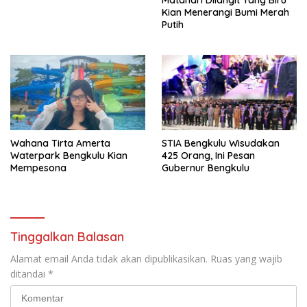
Kian Menerangi Bumi Merah
Putih
Wahana Tirta Amerta
STIA Bengkulu Wisudakan
Waterpark Bengkulu Kian
425 Orang, Ini Pesan
Mempesona
Gubernur Bengkulu
Tinggalkan Balasan
Alamat email Anda tidak akan dipublikasikan.
Ruas yang wajib
ditandai
*