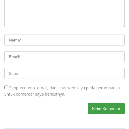
Simpan nama, email, dan situs web saya pada peramban ini
untuk komentar saya berikutnya.