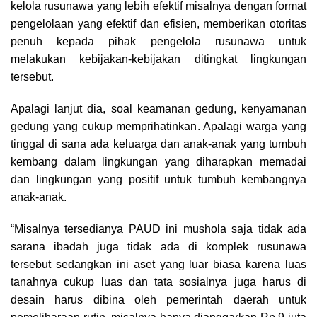
kelola rusunawa yang lebih efektif misalnya dengan format
pengelolaan yang efektif dan efisien, memberikan otoritas
penuh kepada pihak pengelola rusunawa untuk
melakukan kebijakan-kebijakan ditingkat lingkungan
tersebut.
Apalagi lanjut dia, soal keamanan gedung, kenyamanan
gedung yang cukup memprihatinkan. Apalagi warga yang
tinggal di sana ada keluarga dan anak-anak yang tumbuh
kembang dalam lingkungan yang diharapkan memadai
dan lingkungan yang positif untuk tumbuh kembangnya
anak-anak.
“Misalnya tersedianya PAUD ini mushola saja tidak ada
sarana ibadah juga tidak ada di komplek rusunawa
tersebut sedangkan ini aset yang luar biasa karena luas
tanahnya cukup luas dan tata sosialnya juga harus di
desain harus dibina oleh pemerintah daerah untuk