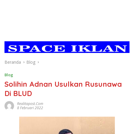
Beranda
Blog
Blog
Solihin Adnan Usulkan Rusunawa
Di BLUD
Realitapost.com
8 Februari 2022