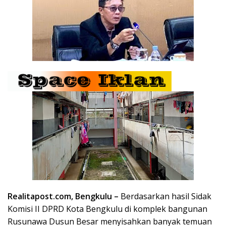
Realitapost.com, Bengkulu –
Berdasarkan hasil Sidak
Komisi II DPRD Kota Bengkulu di komplek bangunan
Rusunawa Dusun Besar menyisahkan banyak temuan