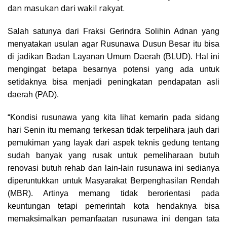
dan masukan dari wakil rakyat.
Salah satunya dari Fraksi Gerindra Solihin Adnan yang
menyatakan usulan agar Rusunawa Dusun Besar itu bisa
di jadikan Badan Layanan Umum Daerah (BLUD). Hal ini
mengingat betapa besarnya potensi yang ada untuk
setidaknya bisa menjadi peningkatan pendapatan asli
daerah (PAD).
“Kondisi rusunawa yang kita lihat kemarin pada sidang
hari Senin itu memang terkesan tidak terpelihara jauh dari
pemukiman yang layak dari aspek teknis gedung tentang
sudah banyak yang rusak untuk pemeliharaan butuh
renovasi butuh rehab dan lain-lain rusunawa ini sedianya
diperuntukkan untuk Masyarakat Berpenghasilan Rendah
(MBR). Artinya memang tidak berorientasi pada
keuntungan tetapi pemerintah kota hendaknya bisa
memaksimalkan pemanfaatan rusunawa ini dengan tata