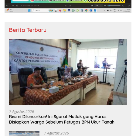
Berita Terbaru
7 Agustus 2026
Resmi Diluncurkan! Ini Syarat Mutlak yang Harus
Disiapkan Warga Sebelum Petugas BPN Ukur Tanah
7 Agustus 2026