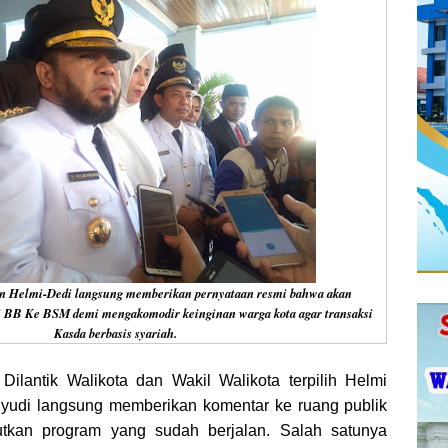
gan Helmi-Dedi langsung memberikan pernyataan resmi bahwa akan
 BB Ke BSM demi mengakomodir keinginan warga kota agar transaksi
Kasda berbasis syariah.
Dilantik Walikota dan Wakil Walikota terpilih Helmi
udi langsung memberikan komentar ke ruang publik
tkan program yang sudah berjalan. Salah satunya