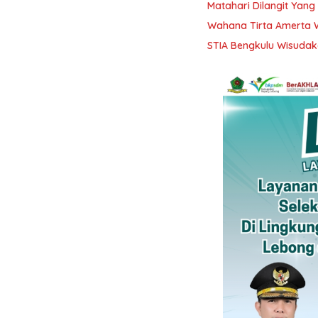
Matahari Dilangit Yang
Wahana Tirta Amerta 
STIA Bengkulu Wisudak