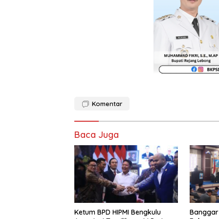
Komentar
Baca Juga
Ketum BPD HIPMI Bengkulu
Banggar 