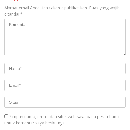
Alamat email Anda tidak akan dipublikasikan.
Ruas yang wajib
ditandai
*
Simpan nama, email, dan situs web saya pada peramban ini
untuk komentar saya berikutnya.