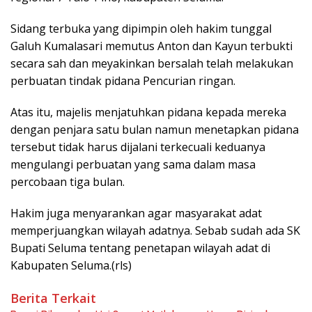
Sidang terbuka yang dipimpin oleh hakim tunggal
Galuh Kumalasari memutus Anton dan Kayun terbukti
secara sah dan meyakinkan bersalah telah melakukan
perbuatan tindak pidana Pencurian ringan.
Atas itu, majelis menjatuhkan pidana kepada mereka
dengan penjara satu bulan namun menetapkan pidana
tersebut tidak harus dijalani terkecuali keduanya
mengulangi perbuatan yang sama dalam masa
percobaan tiga bulan.
Hakim juga menyarankan agar masyarakat adat
memperjuangkan wilayah adatnya. Sebab sudah ada SK
Bupati Seluma tentang penetapan wilayah adat di
Kabupaten Seluma.(rls)
Berita Terkait