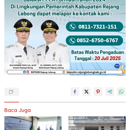
Baca Juga