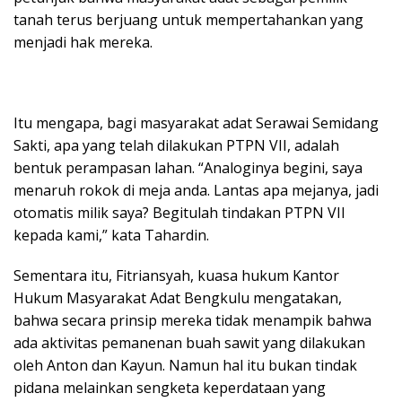
tanah terus berjuang untuk mempertahankan yang
menjadi hak mereka.
Itu mengapa, bagi masyarakat adat Serawai Semidang
Sakti, apa yang telah dilakukan PTPN VII, adalah
bentuk perampasan lahan. “Analoginya begini, saya
menaruh rokok di meja anda. Lantas apa mejanya, jadi
otomatis milik saya? Begitulah tindakan PTPN VII
kepada kami,” kata Tahardin.
Sementara itu, Fitriansyah, kuasa hukum Kantor
Hukum Masyarakat Adat Bengkulu mengatakan,
bahwa secara prinsip mereka tidak menampik bahwa
ada aktivitas pemanenan buah sawit yang dilakukan
oleh Anton dan Kayun. Namun hal itu bukan tindak
pidana melainkan sengketa keperdataan yang