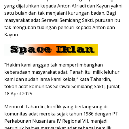
yang dijatuhkan kepada Anton Afriadi dan Kayun yakni
satu bulan dan tak menjalani kurungan badan. Bagi
masyarakat adat Serawai Semidang Sakti, putusan itu
tak mengubah tudingan pencuri kepada Anton dan
Kayun.
“Hakim kami anggap tak mempertimbangkan
keberadaan masyarakat adat. Tanah itu, milik leluhur
kami dan sudah lama kami kelola,” kata Tahardin,
tokoh adat komunitas Serawai Semidang Sakti, Jumat,
18 April 2025.
Menurut Tahardin, konflik yang berlangsung di
komunitas adat mereka sejak tahun 1986 dengan PT
Perkebunan Nusantara IV Regional VII, menjadi
petunjuk bahwa masyarakat adat sebagai pemilik