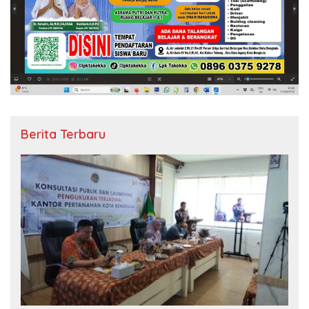
Berita Terbaru