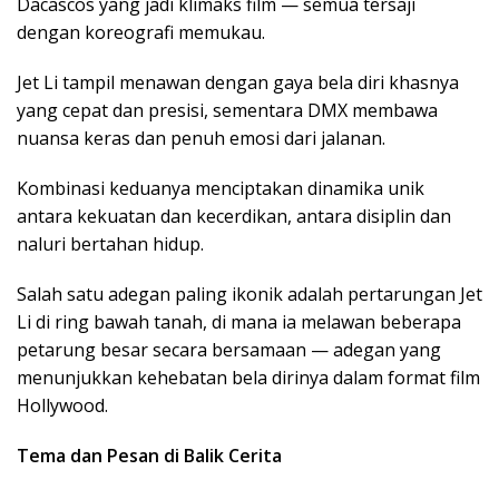
Dacascos yang jadi klimaks film
— semua tersaji
dengan koreografi memukau.
Jet Li tampil menawan dengan gaya bela diri khasnya
yang cepat dan presisi, sementara DMX membawa
nuansa keras dan penuh emosi dari jalanan.
Kombinasi keduanya menciptakan dinamika unik
antara kekuatan dan kecerdikan, antara disiplin dan
naluri bertahan hidup.
Salah satu adegan paling ikonik adalah pertarungan Jet
Li di ring bawah tanah, di mana ia melawan beberapa
petarung besar secara bersamaan — adegan yang
menunjukkan kehebatan bela dirinya dalam format film
Hollywood.
Tema dan Pesan di Balik Cerita