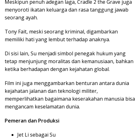
Meskipun penuh adegan laga, Cradle 2 the Grave juga
menyoroti ikatan keluarga dan rasa tanggung jawab
seorang ayah.
Tony Fait, meski seorang kriminal, digambarkan
memiliki hati yang lembut terhadap anaknya.
Di sisi lain, Su menjadi simbol penegak hukum yang
tetap menjunjung moralitas dan kemanusiaan, bahkan
ketika berhadapan dengan kejahatan global.
Film ini juga menggambarkan benturan antara dunia
kejahatan jalanan dan teknologi militer,
memperlihatkan bagaimana keserakahan manusia bisa
mengancam keselamatan dunia.
Pemeran dan Produksi
Jet Li sebagai Su