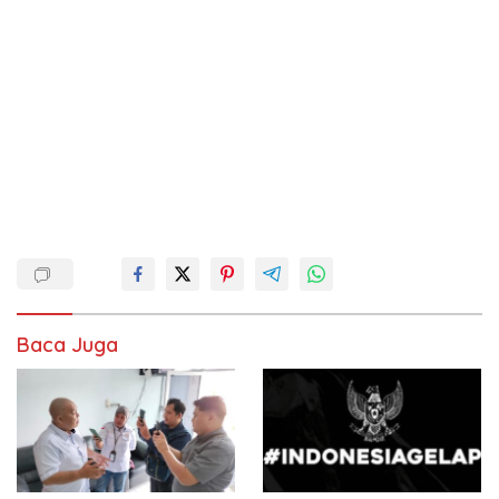
Baca Juga